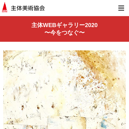
主体WEBギャラリー2020
〜今をつなぐ〜