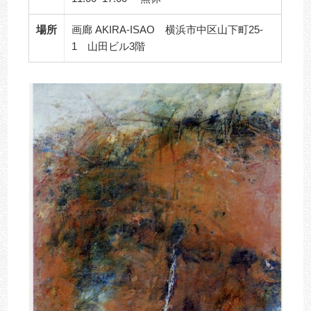
場所
画廊 AKIRA-ISAO 横浜市中区山下町25-
1 山田ビル3階