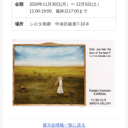
会期
2020年11月30日(月）ー 12月5日(土）
11:00-19:00、最終日17:00まで
場所
シロタ画廊 中央区銀座7-10-8
展示会情報一覧に戻る