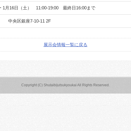
 1月16日（土） 11:00-19:00 最終日16:00まで
中央区銀座7-10-11 2F
展示会情報一覧に戻る
Copyright (C) Shutaibijutsukyoukai All Rights Reserved.