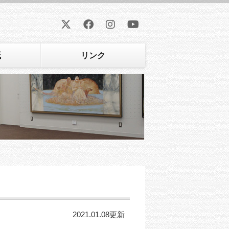
紙
リンク
2021.01.08更新