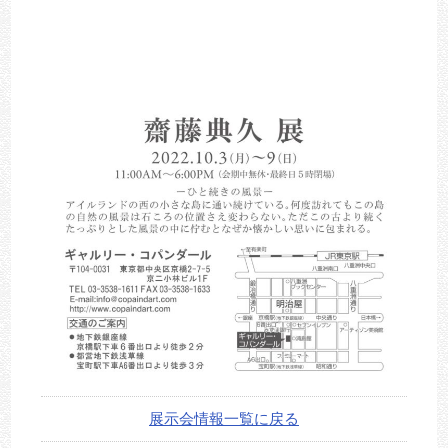
展示会情報一覧に戻る