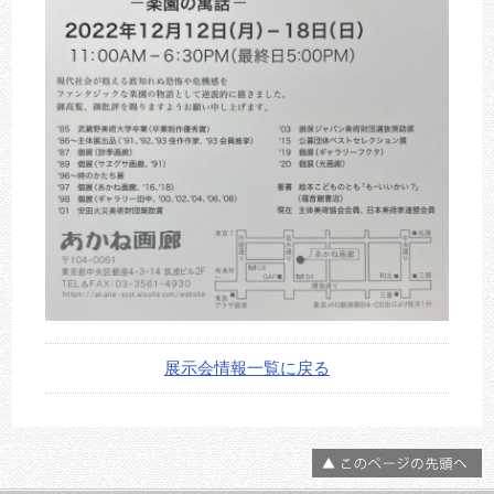
展示会情報一覧に戻る