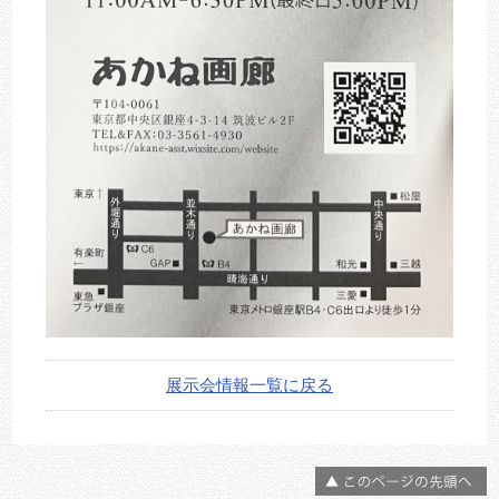
展示会情報一覧に戻る