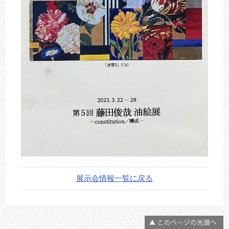
展示会情報一覧に戻る