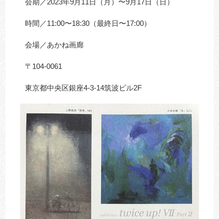
会期／2023年9月11日（月）〜9月17日（日）
時間／11:00〜18:30（最終日〜17:00）
会場／あかね画廊
〒104-0061
東京都中央区銀座4-3-14筑波ビル2F