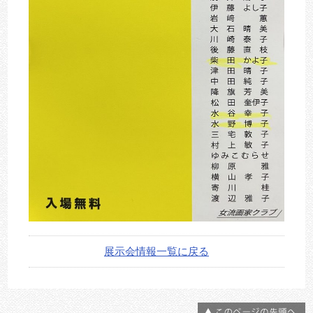
展示会情報一覧に戻る