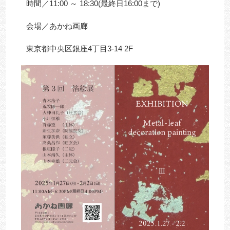
時間／11:00 ～ 18:30(最終日16:00まで)
会場／あかね画廊
東京都中央区銀座4丁目3-14 2F