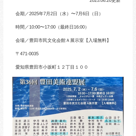
2025.06.20更新
会期／2025年7月2日（水）〜7月6日（日）
時間／10:00〜17:00（最終日16:00）
会場／豊田市民文化会館Ａ展示室【入場無料】
〒471-0035
愛知県豊田市小坂町１２丁目１００