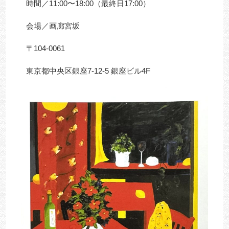
時間／11:00〜18:00（最終日17:00）
会場／画廊宮坂
〒104-0061
東京都中央区銀座7-12-5 銀座ビル4F