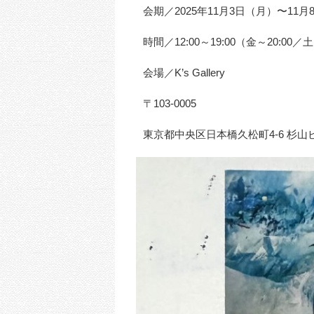
会期／2025年11月3日（月）〜11月
時間／12:00～19:00（金～20:00／土
会場／K’s Gallery
〒103-0005
東京都中央区日本橋久松町4‐6 杉山ビ