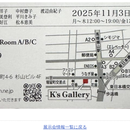
展示会情報一覧に戻る