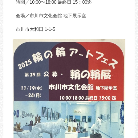
時間／10:00〜18:00 最終日 15：00迄
会場／市川市文化会館 地下展示室
市川市大和田 1-1-5