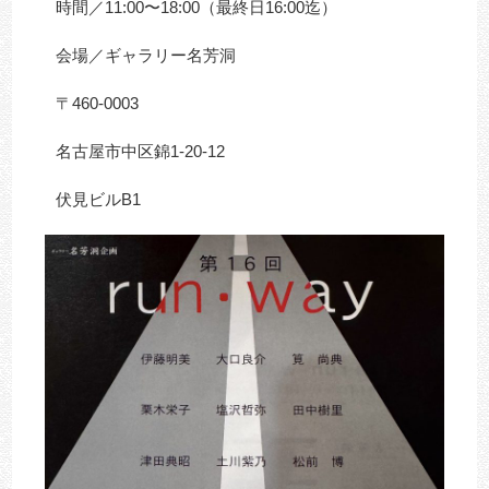
時間／11:00〜18:00（最終日16:00迄）
会場／ギャラリー名芳洞
〒460-0003
名古屋市中区錦1-20-12
伏見ビルB1