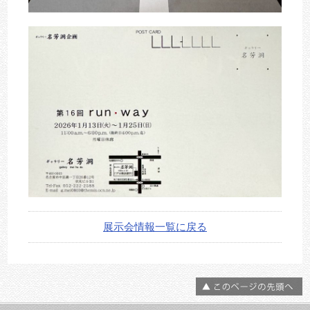
展示会情報一覧に戻る