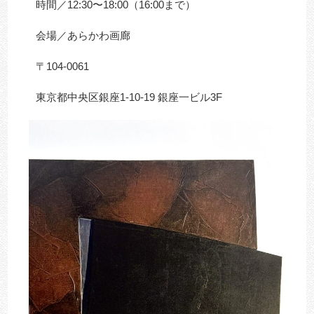
時間／12:30〜18:00（16:00まで）
会場／あらかわ画廊
〒104-0061
東京都中央区銀座1-10-19 銀座一ビル3F