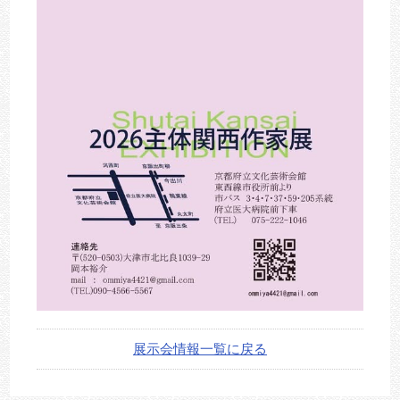
展示会情報一覧に戻る