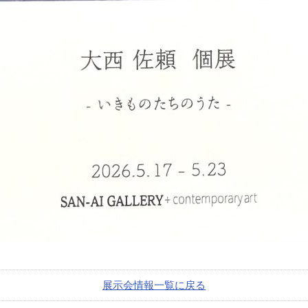
展示会情報一覧に戻る