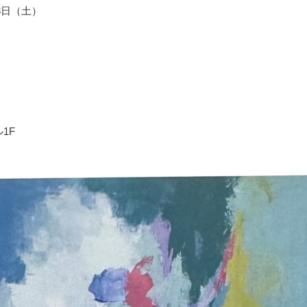
3日（土）
1F