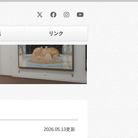
紙
リンク
2026.05.13更新