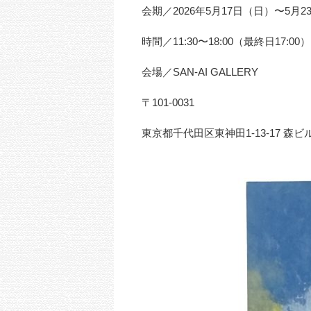
会期／2026年5月17日（日）〜5月2
時間／11:30〜18:00（最終日17:00）
会場／SAN-AI GALLERY
〒101-0031
東京都千代田区東神田1-13-17 森ビル