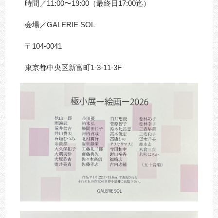
時間／11:00〜19:00（最終日17:00迄）
会場／GALERIE SOL
〒104-0041
東京都中央区新富町1-3-11-3F