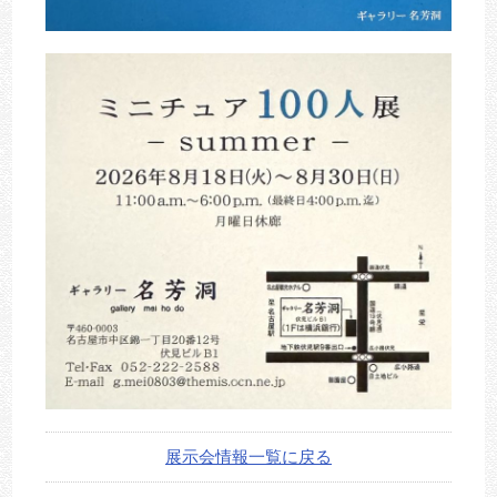
展示会情報一覧に戻る