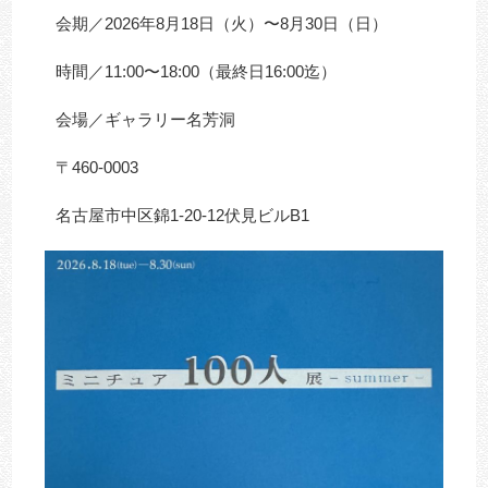
会期／2026年8月18日（火）〜8月30日（日）
時間／11:00〜18:00（最終日16:00迄）
会場／ギャラリー名芳洞
〒460-0003
名古屋市中区錦1-20-12伏見ビルB1