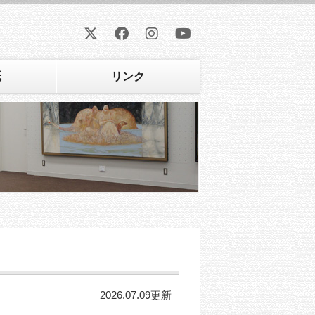
紙
リンク
2026.07.09更新