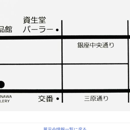
展示会情報一覧に戻る