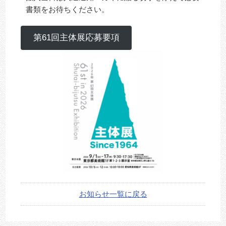
書類をお待ちください。
第61回主体展応募要項
お知らせ一覧に戻る