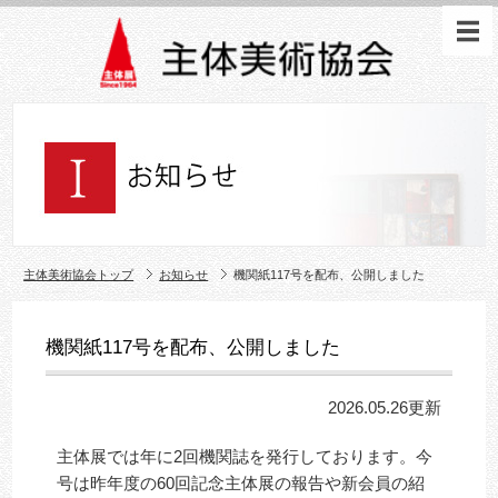
主体美術協会トップ
お知らせ
機関紙117号を配布、公開しました
機関紙117号を配布、公開しました
2026.05.26更新
主体展では年に2回機関誌を発行しております。今
号は昨年度の60回記念主体展の報告や新会員の紹