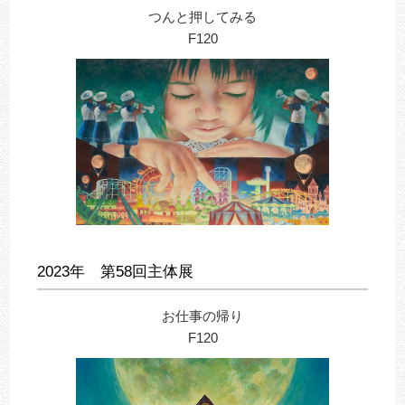
つんと押してみる
F120
2023年 第58回主体展
お仕事の帰り
F120