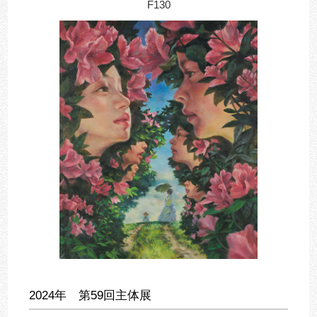
F130
2024年 第59回主体展