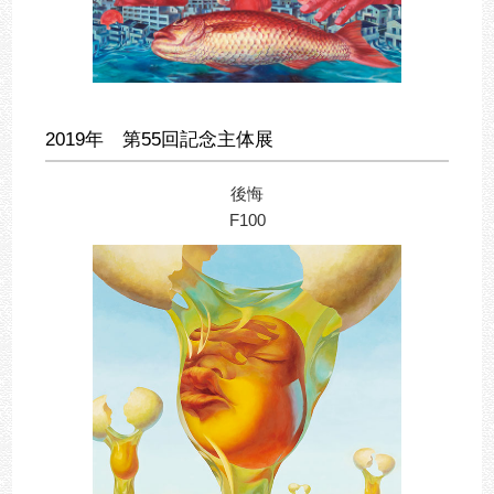
2019年 第55回記念主体展
後悔
F100