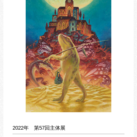
2022年 第57回主体展