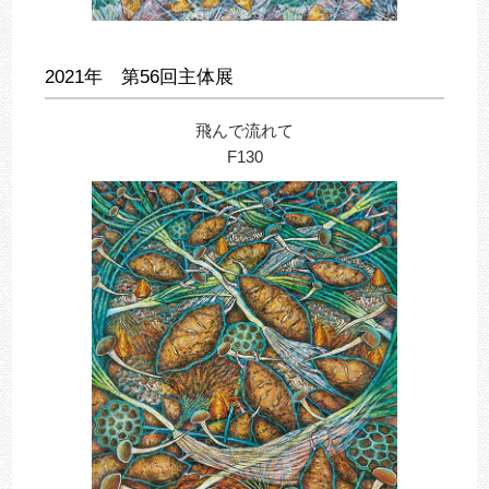
2021年 第56回主体展
飛んで流れて
F130