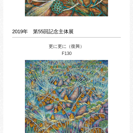
2019年 第55回記念主体展
更に更に（復興）
F130