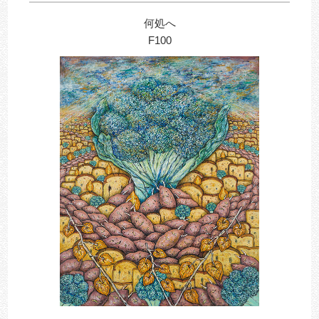
何処へ
F100