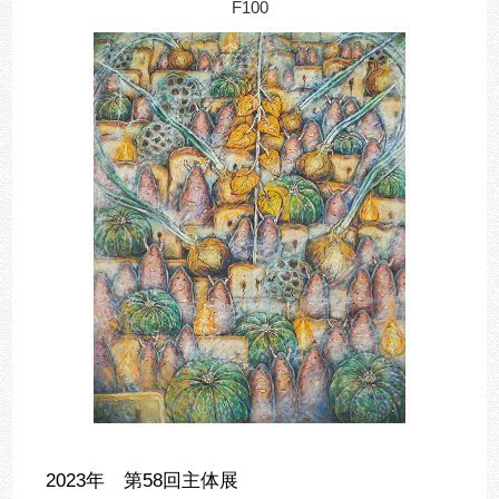
F100
2023年 第58回主体展