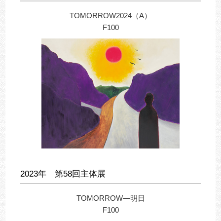
TOMORROW2024（A）
F100
2023年 第58回主体展
TOMORROW―明日
F100