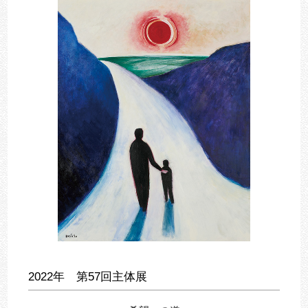
2022年 第57回主体展