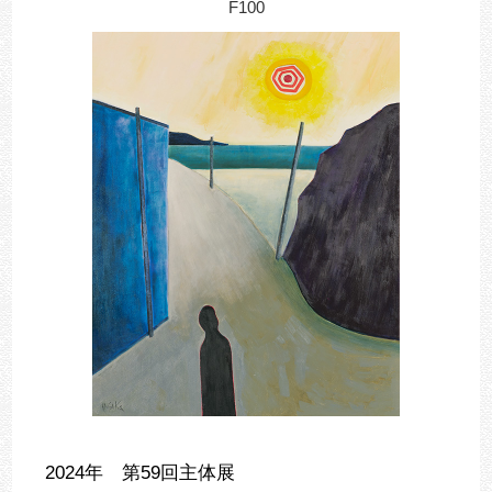
F100
2024年 第59回主体展