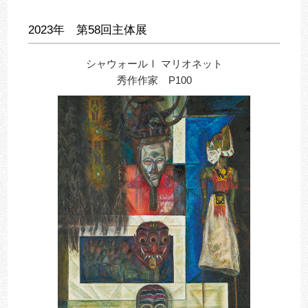
2023年 第58回主体展
シャウォールⅠ マリオネット
秀作作家 P100