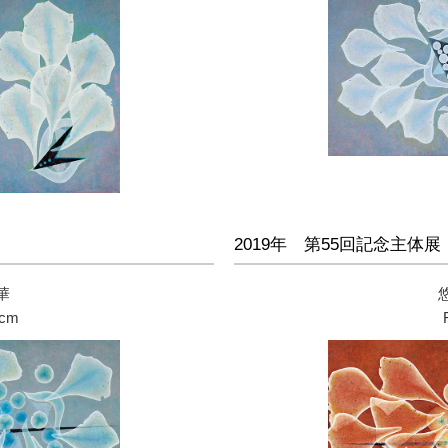
2019年 第55回記念主体展
華
4cm