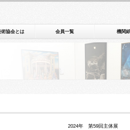
美術協会とは
会員一覧
機関
2024年 第59回主体展