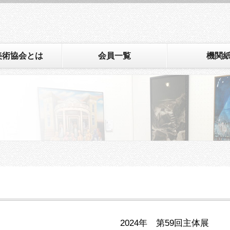
美術協会とは
会員一覧
機関
2024年 第59回主体展