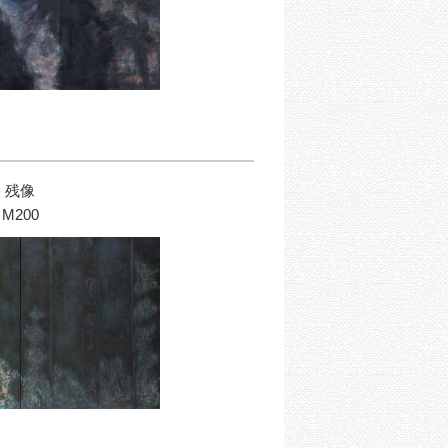
残像
M200