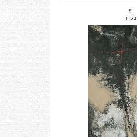
刻
F120