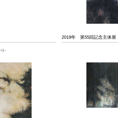
2019年 第55回記念主体展
り-