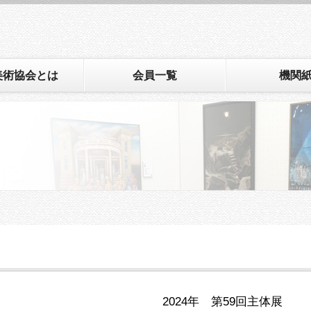
美術協会とは
会員一覧
機関
2024年 第59回主体展