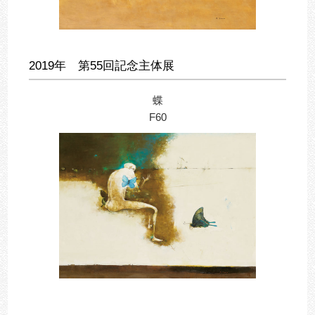
2019年 第55回記念主体展
蝶
F60