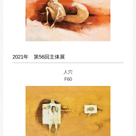
2021年 第56回主体展
人穴
F60