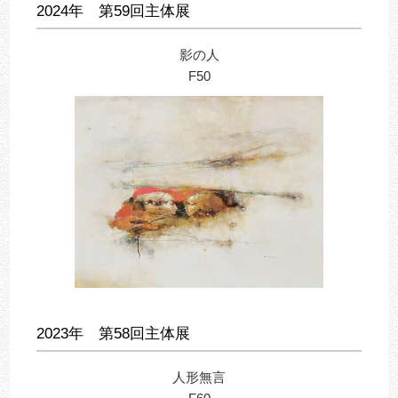
2024年 第59回主体展
影の人
F50
2023年 第58回主体展
人形無言