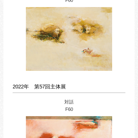
F60
2022年 第57回主体展
対話
F60