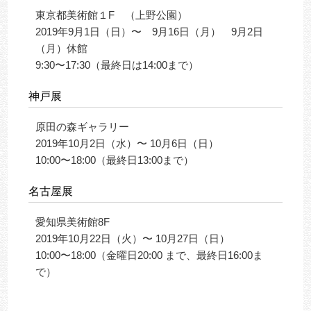
東京都美術館１F （上野公園）
2019年9月1日（日）〜 9月16日（月） 9月2日
（月）休館
9:30〜17:30（最終日は14:00まで）
神戸展
原田の森ギャラリー
2019年10月2日（水）〜 10月6日（日）
10:00〜18:00（最終日13:00まで）
名古屋展
愛知県美術館8F
2019年10月22日（火）〜 10月27日（日）
10:00〜18:00（金曜日20:00 まで、最終日16:00ま
で）