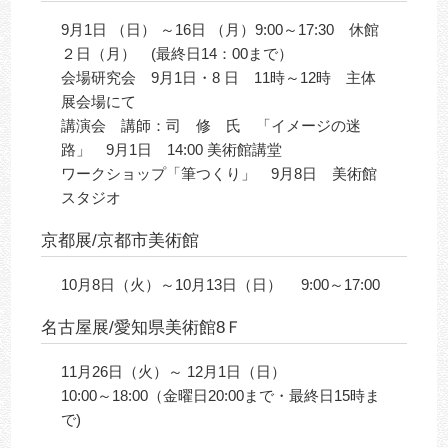
9月1日 （日） ～16日 （月）9:00～17:30 休館
２日（月） (最終日14：00まで）
会場研究会 9月1日・8 日 11時～12時 主体
展会場にて
講演会 講師：司 修 氏 「イメージの迷
路」 9月1日 14:00 美術館講堂
ワークショップ「筆つくり」 9月8日 美術館
スタジオ
京都展/京都市美術館
10月8日（火）～10月13日（日） 9:00～17:00
名古屋展/愛知県美術館8Ｆ
11月26日（火）～ 12月1日（日）
10:00～18:00（金曜日20:00まで・最終日15時ま
で)