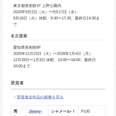
東京都美術館1F 上野公園内
2025年9月2日（火）〜9月17日（水）
9月16日（火）休館、9:30〜17:30、最終日14:30ま
で
名古屋展
愛知県美術館8F
2025年12月23日（火）〜2026年1月4日（月）
12月28日〜1月3日 休館、10:00〜18:00、最終日
16:00まで
受賞者
受賞者全作品の画像を見る
秀
Jimmy-
シャメール-Ⅰ
P100